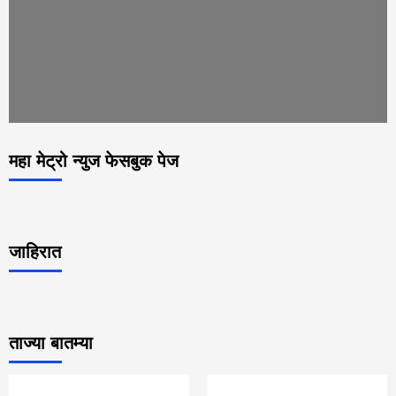
महा मेट्रो न्युज फेसबुक पेज
जाहिरात
ताज्या बातम्या