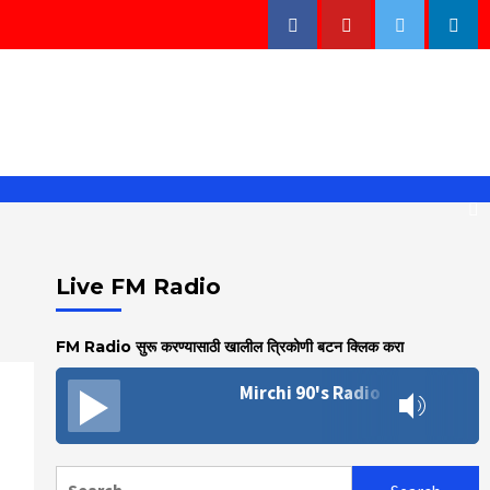
Facebook
Youtube
Twitter
Linke
Live FM Radio
FM Radio सुरू करण्यासाठी खालील त्रिकोणी बटन क्लिक करा
Mirchi 90's Radio
Search