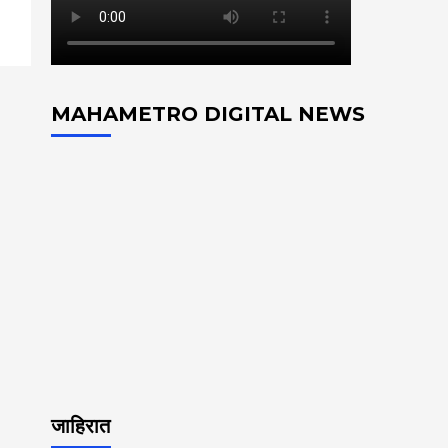
MAHAMETRO DIGITAL NEWS
जाहिरात