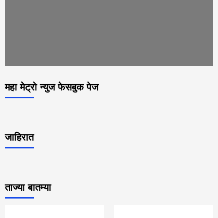
महा मेट्रो न्युज फेसबुक पेज
जाहिरात
ताज्या बातम्या