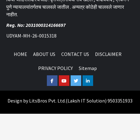
पुणे न्यायालयांतर्गतच चालवले जातील . अन्यत्र कोठेही चालवले जाणार
नाहीत.
Reg. No: 2031000314166697
UDYAM-MH-26-0015318
HOME
ABOUT US
CONTACT US
DISCLAIMER
PRIVACY POLICY
Sitemap
Facebook
Youtube
Twitter
Linkedin
Design by
LitsBros Pvt. Ltd.
(
Laksh IT Solution
) 9503351933