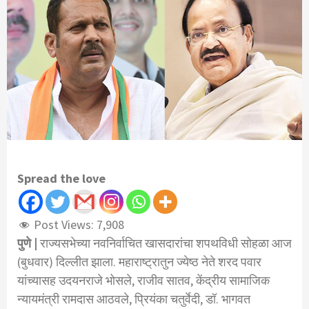
Spread the love
Post Views:
7,908
पुणे |
राज्यसभेच्या नवनिर्वाचित खासदारांचा शपथविधी सोहळा आज
(बुधवार) दिल्लीत झाला. महाराष्ट्रातुन ज्येष्ठ नेते शरद पवार
यांच्यासह उदयनराजे भोसले, राजीव सातव, केंद्रीय सामाजिक
न्यायमंत्री रामदास आठवले, प्रियंका चतुर्वेदी, डॉ. भागवत