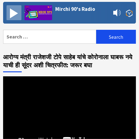
Mirchi 90's Radio
Search
for:
आरोग्य मंत्री राजेशजी टोपे साहेब यांचे कोरोनाला घाबरू नये
याची ही सूंदर अशी चित्रफीत: जरूर बघा
Video
Player