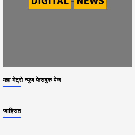
DIGITAL
-
NEWS
महा मेट्रो न्युज फेसबुक पेज
जाहिरात