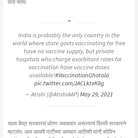
घेता येतेय.
India is probably the only country in the
world where state govts vaccinating for free
have no vaccine supply, but private
hospitals who charge exorbitant rates for
vaccination have vaccine doses
available!
#VaccinationGhotala
pic.twitter.com/JACLktxK8g
— Atishi (@AtishiAAP)
May 29, 2021
याला केंद्र सरकारचं धोरण जबाबदार असल्याचं दिल्ली सरकारने
म्हटलंय. आम आदमी पार्टीच्या आमदार आतिशी यांनी कोविन