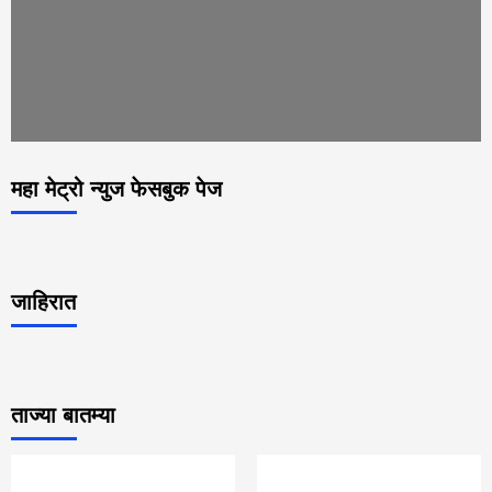
महा मेट्रो न्युज फेसबुक पेज
जाहिरात
ताज्या बातम्या