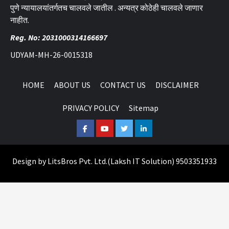
पुणे न्यायालयांतर्गतच चालवले जातील . अन्यत्र कोठेही चालवले जाणार
नाहीत.
Reg. No: 2031000314166697
UDYAM-MH-26-0015318
HOME
ABOUT US
CONTACT US
DISCLAIMER
PRIVACY POLICY
Sitemap
Facebook
Youtube
Twitter
Linkedin
Design by
LitsBros Pvt. Ltd.
(
Laksh IT Solution
) 9503351933