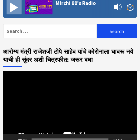
Mirchi 90's Radio
Search
for:
आरोग्य मंत्री राजेशजी टोपे साहेब यांचे कोरोनाला घाबरू नये
याची ही सूंदर अशी चित्रफीत: जरूर बघा
Video
Player