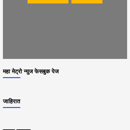
महा मेट्रो न्युज फेसबुक पेज
जाहिरात