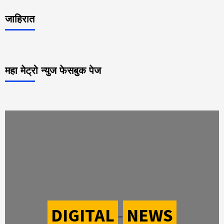
जाहिरात
महा मेट्रो न्युज फेसबुक पेज
DIGITAL
-
NEWS