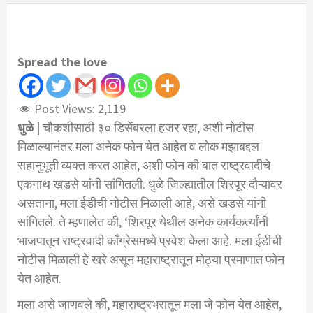
Spread the love
Post Views:
2,119
धुळे |
चौकशीसाठी ३० डिसेंबरला हजर रहा, अशी नोटीस
मिळाल्यानंतर मला अनेक फोन येत आहेत व लोक मझाबद्दल
सहानुभूती व्यक्त करत आहेत, अशी फोन की बात राष्ट्रवादीचे
एकनाथ खडसे यांनी सांगितली. धुळे जिल्ह्यातील शिरपूर दौऱ्यावर
असताना, मला ईडीची नोटीस मिळाली आहे, असे खडसे यांनी
सांगितले. ते म्हणालेत की, ‘शिरपूर येथील अनेक कार्यकर्त्यांनी
भाजपातून राष्ट्रवादी काँग्रेसमध्ये प्रवेश केला आहे. मला ईडीची
नोटीस मिळाली हे खरे असून महाराष्ट्रातून मोठ्या प्रमाणात फोन
येत आहेत.
मला असे जाणवले की, महाराष्ट्रभरातून मला जे फोन येत आहेत,