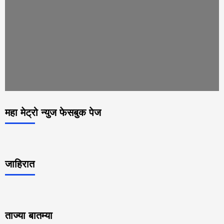
महा मेट्रो न्युज फेसबुक पेज
जाहिरात
ताज्या बातम्या