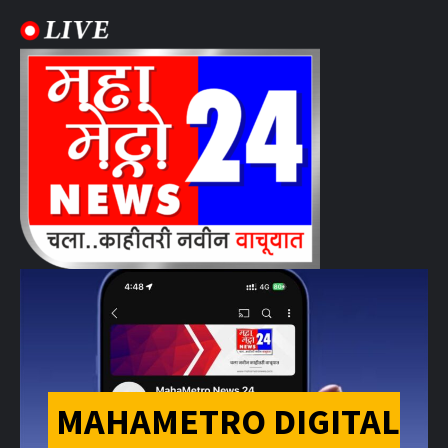
MAHAMETRO DIGITAL