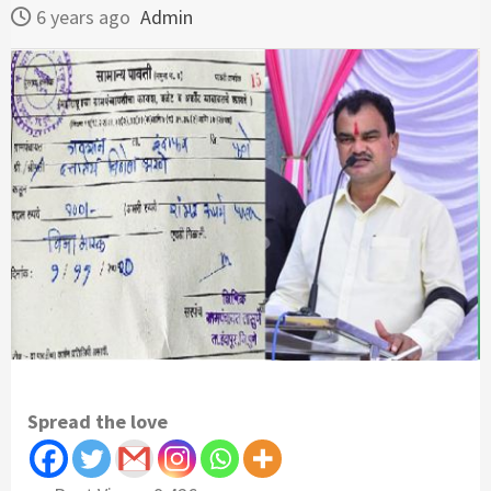
6 years ago
Admin
Spread the love