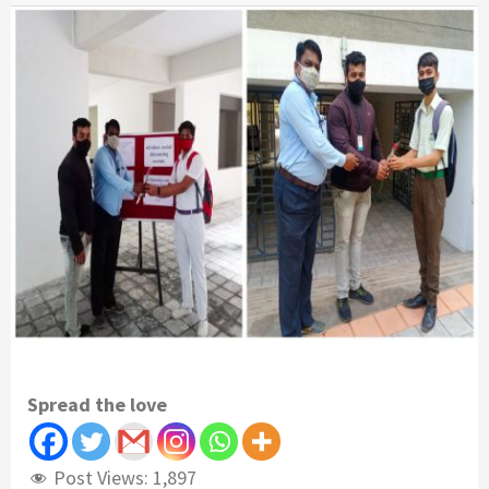
Spread the love
Post Views:
1,897