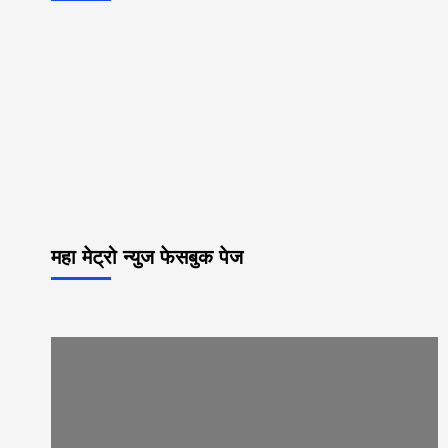
महा मेट्रो न्युज फेसबुक पेज