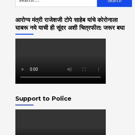
for:
आरोग्य मंत्री राजेशजी टोपे साहेब यांचे कोरोनाला
घाबरू नये याची ही सूंदर अशी चित्रफीत: जरूर बघा
Support to Police