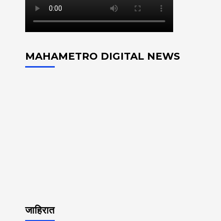
MAHAMETRO DIGITAL NEWS
जाहिरात