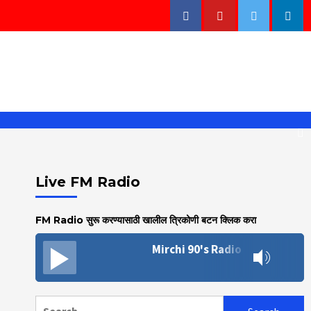
Facebook
Youtube
Twitter
Linke
Live FM Radio
FM Radio सुरू करण्यासाठी खालील त्रिकोणी बटन क्लिक करा
Mirchi 90's Radio
Search