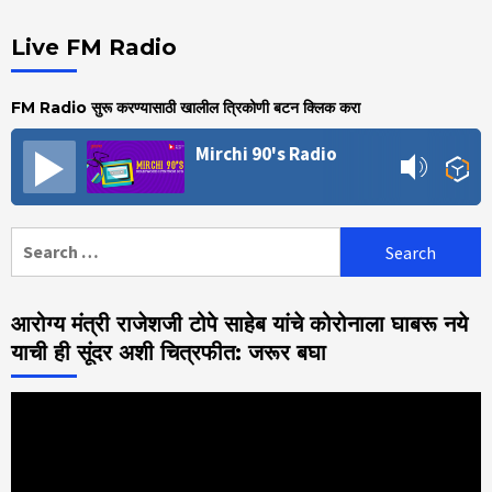
Live FM Radio
FM Radio सुरू करण्यासाठी खालील त्रिकोणी बटन क्लिक करा
Mirchi 90's Radio
Search
for:
आरोग्य मंत्री राजेशजी टोपे साहेब यांचे कोरोनाला घाबरू नये
याची ही सूंदर अशी चित्रफीत: जरूर बघा
Video
Player