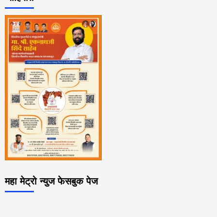
महा मेट्रो न्युज फेसबुक पेज