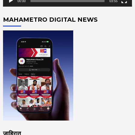
00:00
03:55
MAHAMETRO DIGITAL NEWS
जाहिरात