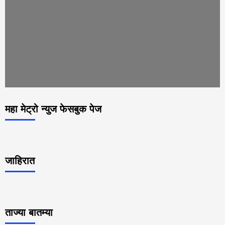
महा मेट्रो न्युज फेसबुक पेज
जाहिरात
ताज्या बातम्या