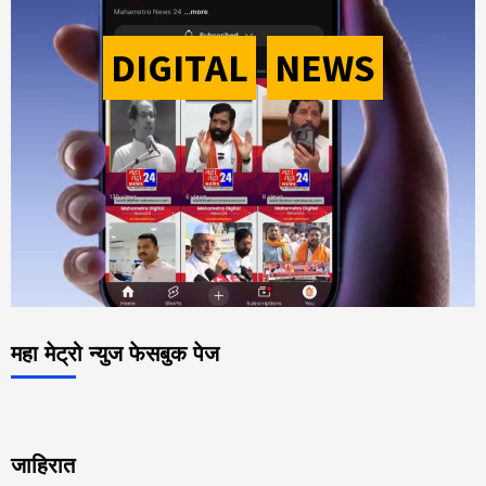
DIGITAL
-
NEWS
महा मेट्रो न्युज फेसबुक पेज
जाहिरात