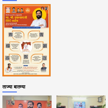
ताज्या बातम्या