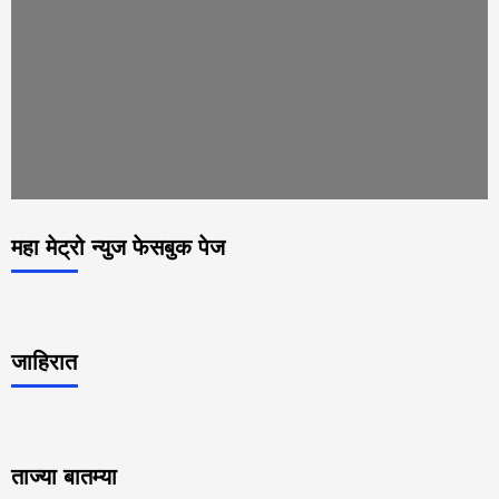
महा मेट्रो न्युज फेसबुक पेज
जाहिरात
ताज्या बातम्या