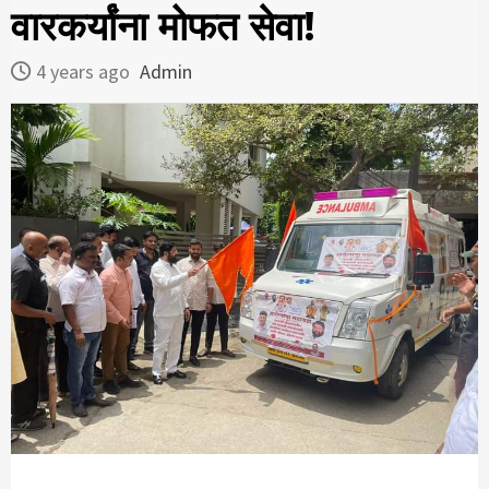
वारकर्यांना मोफत सेवा!
4 years ago
Admin