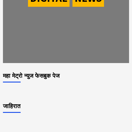
महा मेट्रो न्युज फेसबुक पेज
जाहिरात