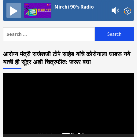
Mirchi 90's Radio
Search
for:
आरोग्य मंत्री राजेशजी टोपे साहेब यांचे कोरोनाला घाबरू नये
याची ही सूंदर अशी चित्रफीत: जरूर बघा
Video
Player