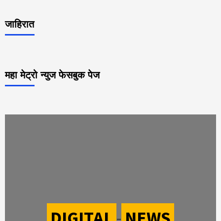
जाहिरात
महा मेट्रो न्युज फेसबुक पेज
DIGITAL
-
NEWS