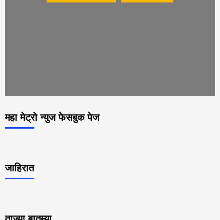
महा मेट्रो न्युज फेसबुक पेज
जाहिरात
ताज्या बातम्या