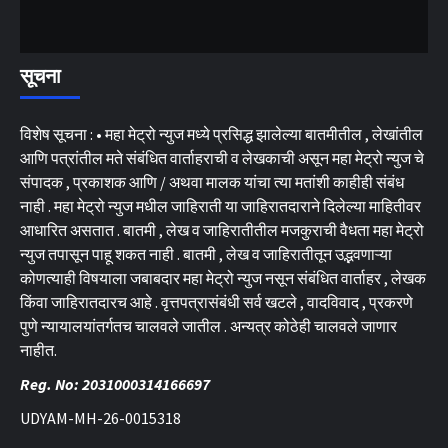
सूचना
विशेष सूचना : • महा मेट्रो न्युज मध्ये प्रसिद्ध झालेल्या बातमीतील , लेखांतील
आणि पत्रांतील मते संबंधित वार्ताहराची व लेखकाची असून महा मेट्रो न्युज चे
संपादक , प्रकाशक आणि / अथवा मालक यांचा त्या मतांशी काहीही संबंध
नाही . महा मेट्रो न्युज मधील जाहिराती या जाहिरातदाराने दिलेल्या माहितीवर
आधारित असतात . बातमी , लेख व जाहिरातीतील मजकुराची वैधता महा मेट्रो
न्युज तपासून पाहू शकत नाही . बातमी , लेख व जाहिरातीतून उद्भवणाऱ्या
कोणत्याही विषयाला जबाबदार महा मेट्रो न्युज नसून संबंधित वार्ताहर , लेखक
किंवा जाहिरातदारच आहे . वृत्तपत्रासंबंधी सर्व खटले , वादविवाद , प्रकरणे
पुणे न्यायालयांतर्गतच चालवले जातील . अन्यत्र कोठेही चालवले जाणार
नाहीत.
Reg. No: 2031000314166697
UDYAM-MH-26-0015318