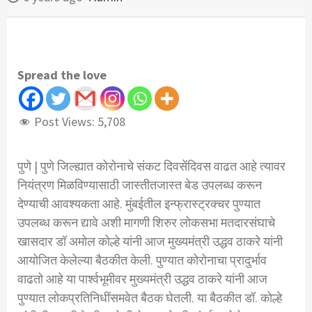
Spread the love
Post Views:
5,708
पुणे | पुणे जिल्ह्यात कोरोनाचे संकट दिवसेंदिवस वाढत आहे त्यावर
नियंत्रण मिळविण्यासाठी जास्तीतजास्त बेड उपलब्ध करून
देण्याची आवश्यकता आहे. मुंबईतील इन्फ्रास्ट्रक्चर पुण्यात
उपलब्ध करून द्यावे अशी मागणी शिरुर लोकसभा मतदारसंघाचे
खासदार डॉ अमोल कोल्हे यांनी आज मुख्यमंत्री उद्धव ठाकरे यांनी
आयोजित केलेल्या बैठकीत केली. पुण्यात कोरोनाचा प्रादुर्भाव
वाढतो आहे या पार्श्वभूमीवर मुख्यमंत्री उद्धव ठाकरे यांनी आज
पुण्यात लोकप्रतिनिधींसमवेत बैठक घेतली. या बैठकीत डॉ. कोल्हे