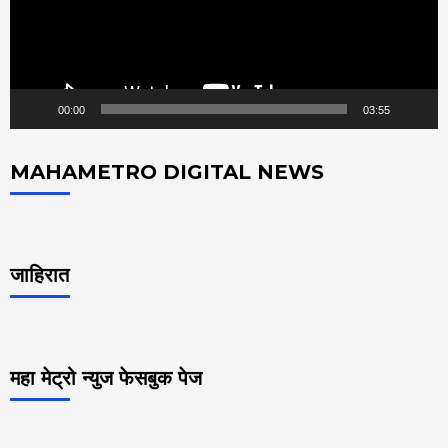
00:00
03:55
MAHAMETRO DIGITAL NEWS
जाहिरात
महा मेट्रो न्युज फेसबुक पेज