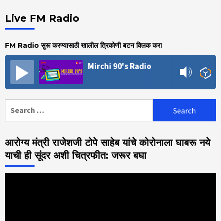
Live FM Radio
FM Radio सुरू करण्यासाठी खालील त्रिकोणी बटन क्लिक करा
Mirchi 90's Radio
Search
for:
आरोग्य मंत्री राजेशजी टोपे साहेब यांचे कोरोनाला घाबरू नये
याची ही सूंदर अशी चित्रफीत: जरूर बघा
Video
Player