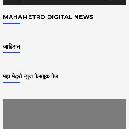
MAHAMETRO DIGITAL NEWS
जाहिरात
महा मेट्रो न्युज फेसबुक पेज