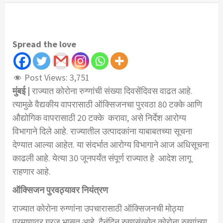
Spread the love
Post Views:
3,751
मुंबई |
राज्यात कोरोना रुग्णांची संख्या दिवसेंदिवस वाढत आहे.
त्यामुळे वैद्यकीय वापरासाठी ऑक्सिजनचा पुरवठा 80 टक्के आणि
औद्योगिक वापरासाठी 20 टक्के करावा, असे निर्देश आरोग्य
विभागाने दिले आहे. राज्यातील उत्पादकांना याबाबतच्या सूचना
देण्यात आल्या आहेत. या संदर्भात आरोग्य विभागाने आज अधिसूचना
काढली आहे. येत्या 30 जूनपर्यंत संपूर्ण राज्यात हे आदेश लागू
राहणार आहे.
ऑक्सिजन पुरवठ्यावर नियंत्रण
राज्यात कोरोना रुग्णांना उपचारासाठी ऑक्सिजनची मोठ्या
प्रमाणावर गरज भासत आहे. दैनंदिन रुग्णसंख्येत कोरोना रुग्णांच्या