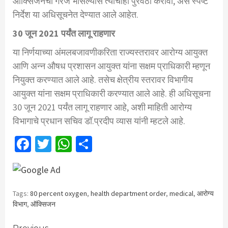
ऑक्सिजनची गरज भासल्यास त्याचाही पुरवठा करावा, असे स्पष्ट
निर्देश या अधिसूचनेत देण्यात आले आहेत.
30 जून 2021 पर्यंत लागू राहणार
या निर्णयाच्या अंमलबजावणीकरिता राज्यस्तरावर आरोग्य आयुक्त
आणि अन्न औषध प्रशासन आयुक्त यांना सक्षम प्राधिकारी म्हणून
नियुक्त करण्यात आले आहे. तसेच क्षेत्रीय स्तरावर विभागीय
आयुक्त यांना सक्षम प्राधिकारी करण्यात आले आहे. ही अधिसूचना
30 जून 2021 पर्यंत लागू राहणार आहे, अशी माहिती आरोग्य
विभागाचे प्रधान सचिव डॉ.प्रदीप व्यास यांनी म्हटले आहे.
Facebook
Twitter
WhatsApp
Share
Tags:
80 percent oxygen
,
health department order
,
medical
,
आरोग्य
विभाग
,
ऑक्सिजन