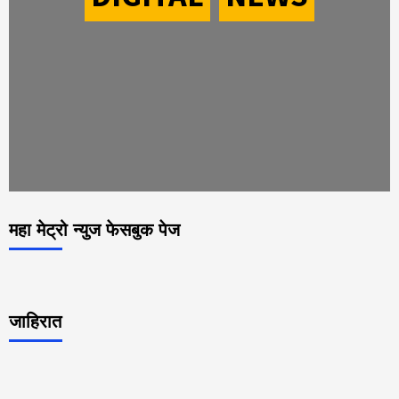
महा मेट्रो न्युज फेसबुक पेज
जाहिरात