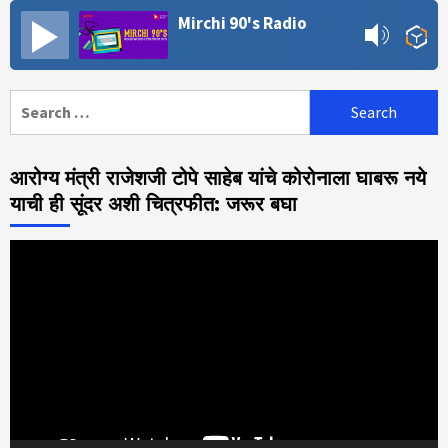
Mirchi 90's Radio
Search
for:
आरोग्य मंत्री राजेशजी टोपे साहेब यांचे कोरोनाला घाबरू नये
याची ही सूंदर अशी चित्रफीत: जरूर बघा
Video
Player