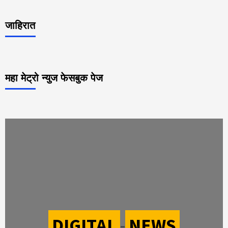
जाहिरात
महा मेट्रो न्युज फेसबुक पेज
DIGITAL
-
NEWS