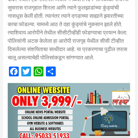
सुमारास राजगृहात शिरला आणि त्याने फुलझाडांच्या कुंड्यांची
नासधूस केली होती. त्यानंतर त्याने दगडाच्या साह्याने इमारतीच्या
काचा फोडल्या. यामध्ये आठ ते दहा कुंड्यांचे नुकसान झाले होते.
त्याशिवाय आरोपीने तेथील सीसीटीव्हीही फोडण्याचा प्रयत्न केला.
पोलिसांनी अटक केलेला हा आरोपी राजगृह येथील सीसी टीव्हीत
दिसलेल्या संशयिताचा साथीदार आहे. या प्रकरणाचा पुढील तपास
चालू असल्याचेही पोलिसांकडून सांगण्यात आले.
Facebook
Twitter
WhatsApp
Share