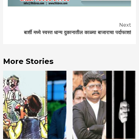
Continue
Next
बार्शी मध्ये स्वस्त धान्य दुकानातील काळ्या बाजाराचा पर्दाफाश!
Reading
More Stories