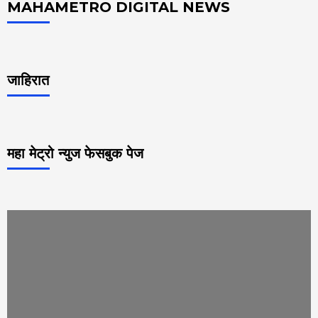
MAHAMETRO DIGITAL NEWS
जाहिरात
महा मेट्रो न्युज फेसबुक पेज