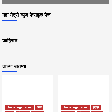
महा मेट्रो न्युज फेसबुक पेज
जाहिरात
ताज्या बातम्या
Uncategorized
अन्य
Uncategorized
इंदापूर