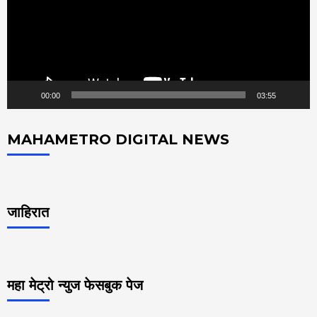
00:00
03:55
MAHAMETRO DIGITAL NEWS
जाहिरात
महा मेट्रो न्युज फेसबुक पेज