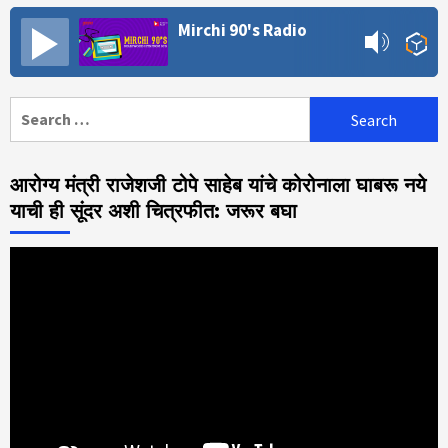
Mirchi 90's Radio
Search
for:
आरोग्य मंत्री राजेशजी टोपे साहेब यांचे कोरोनाला घाबरू नये
याची ही सूंदर अशी चित्रफीत: जरूर बघा
Video
Player