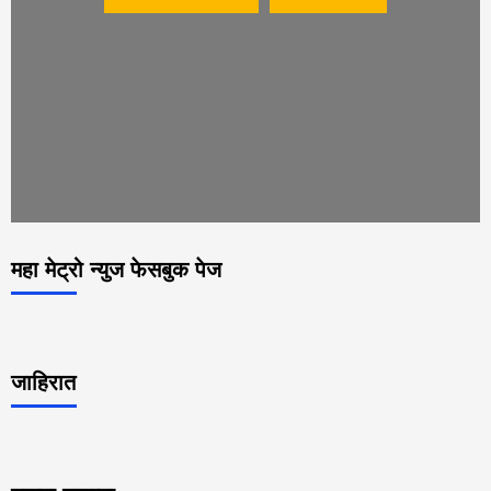
महा मेट्रो न्युज फेसबुक पेज
जाहिरात