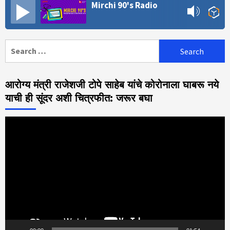
Mirchi 90's Radio
Search
for:
आरोग्य मंत्री राजेशजी टोपे साहेब यांचे कोरोनाला घाबरू नये
याची ही सूंदर अशी चित्रफीत: जरूर बघा
Video
Player