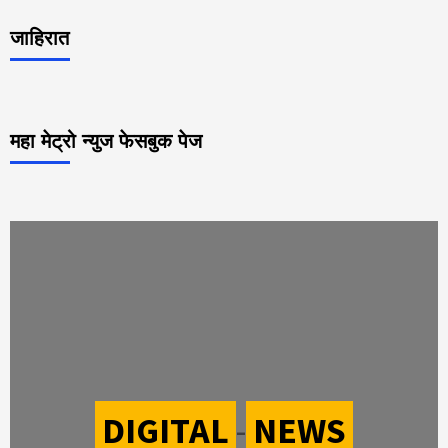
जाहिरात
महा मेट्रो न्युज फेसबुक पेज
DIGITAL
-
NEWS