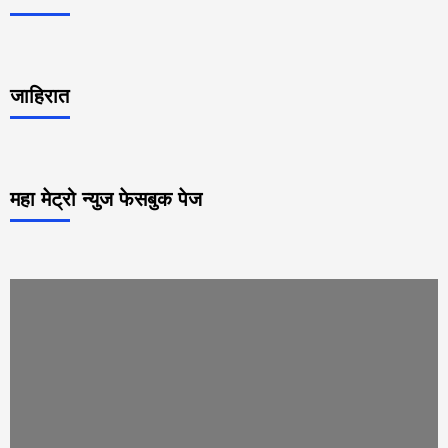
जाहिरात
महा मेट्रो न्युज फेसबुक पेज