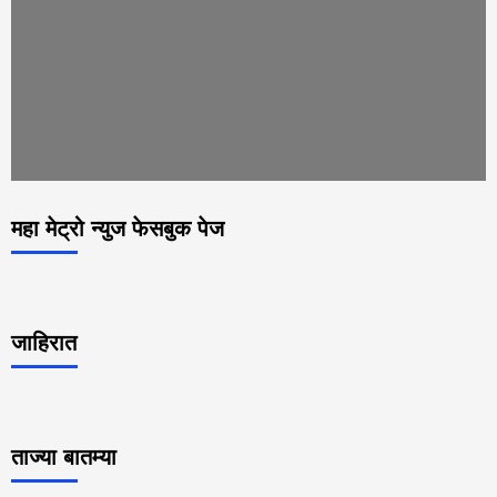
महा मेट्रो न्युज फेसबुक पेज
जाहिरात
ताज्या बातम्या