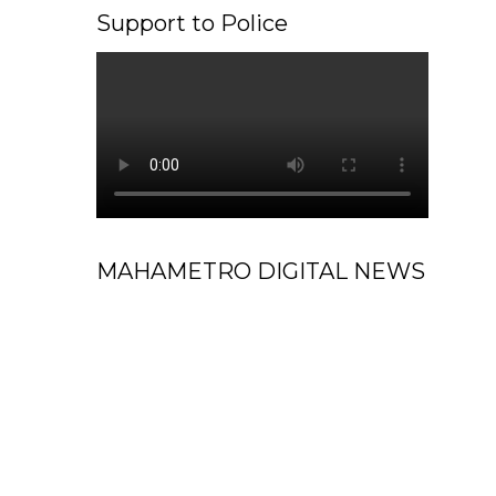
Support to Police
MAHAMETRO DIGITAL NEWS