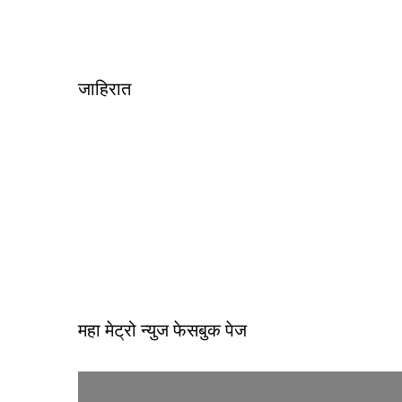
जाहिरात
महा मेट्रो न्युज फेसबुक पेज