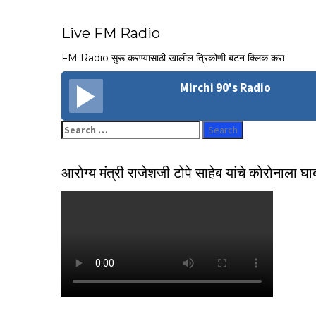
Live FM Radio
FM Radio सुरू करण्यासाठी खालील त्रिकोणी बटन क्लिक करा
Mirchi 90's Radio
Search
for:
आरोग्य मंत्री राजेशजी टोपे साहेब यांचे कोरोनाला घ