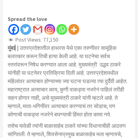
Spread the love
Post Views:
77,150
मुंबई |
उत्तरप्रदेशातील हाथरस येथे एका तरुणीवर सामूहिक
बलात्कार करून तिची हत्या केली आहे. या घटनेचा सर्वच
स्तरांवरून निषेध करण्यात आला आहे. मुख्यमंत्री उद्धव ठाकरे
यांनीही या घटनेवर प्रतिक्रिया दिली आहे. उत्तरप्रदेशमधील
महिलांवर अत्याचार होण्याच्या ज्या घटना घडल्या त्या दुर्दैवी आहेत.
महाराष्ट्रात अत्याचार काय, कुणी वाकड्या नजरेनं पाहिलं तरीही
सहन होणार नाही, असे मुख्यमंत्री ठाकरे यांनी म्हटले आहे. ते
म्हणाले, माता-भगिनींवर अत्याचार करण्याचं तर सोडाच; पण
कोणाची वाकड्या नजरेने बघण्याची हिंमत होता कामा नये.
तसेच यावेळी त्यांनी बाळासाहेब ठाकरे यांच्या विधानाचीही आठवण
सांगितली. ते म्हणाले, शिवसेनाप्रमुख बाळासाहेब मला म्हणायचे,