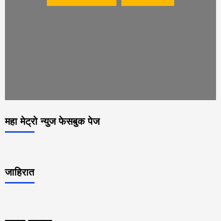
महा मेट्रो न्युज फेसबुक पेज
जाहिरात