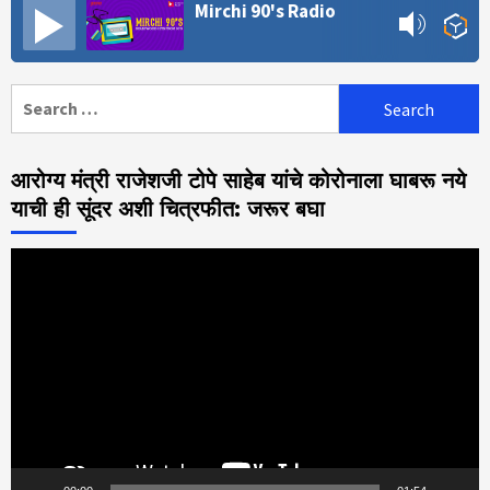
Mirchi 90's Radio
Search
for:
आरोग्य मंत्री राजेशजी टोपे साहेब यांचे कोरोनाला घाबरू नये
याची ही सूंदर अशी चित्रफीत: जरूर बघा
Video
Player