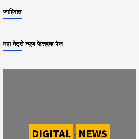
जाहिरात
महा मेट्रो न्युज फेसबुक पेज
DIGITAL
-
NEWS