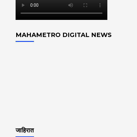
MAHAMETRO DIGITAL NEWS
जाहिरात