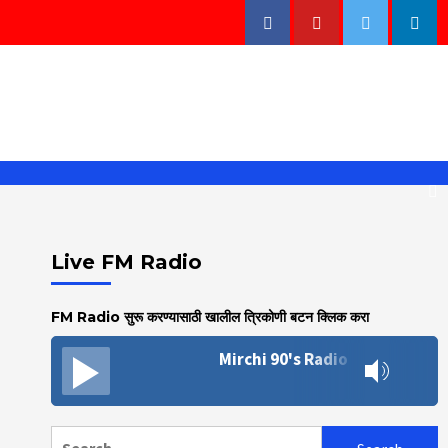
Facebook
Youtube
Twitter
Linke
Live FM Radio
FM Radio सुरू करण्यासाठी खालील त्रिकोणी बटन क्लिक करा
Mirchi 90's Radio
Search