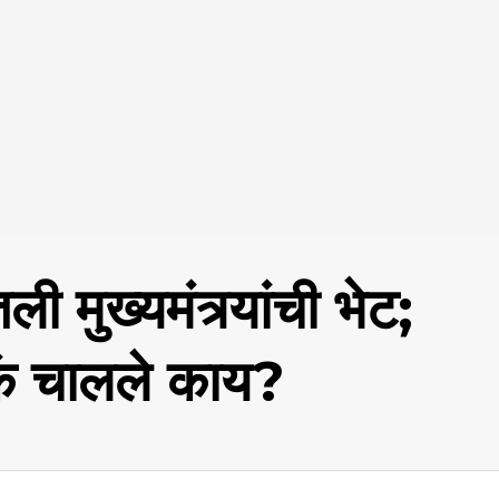
ी मुख्यमंत्र्यांची भेट;
ं चालले काय?