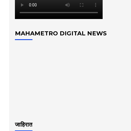
MAHAMETRO DIGITAL NEWS
जाहिरात