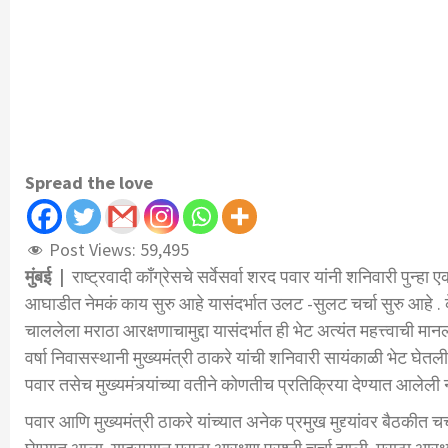
Spread the love
Post Views:
59,495
मुंबई |
राष्ट्रवादी काँग्रेसचे सर्वेसर्वा शरद पवार यांनी शनिवारी पुन्हा 
आघाडीत नेमकं काय सुरु आहे यासंदर्भात उलट -सुलट चर्चा सुरु आहे . 
चाललेला मराठा आरक्षणाचामुद्दा यासंदर्भात ही भेट अत्यंत महत्त्वाची 
वर्षा निवासस्थानी मुख्यमंत्री ठाकरे यांची शनिवारी सायंकाळी भेट घेतली.
पवार तसेच मुख्यमंत्र्यांच्या वतीने कोणतीच प्रतिक्रिया देण्यात आलेली 
पवार आणि मुख्यमंत्री ठाकरे यांच्यात अनेक प्रमुख मुद्द्यांवर बैठकीत