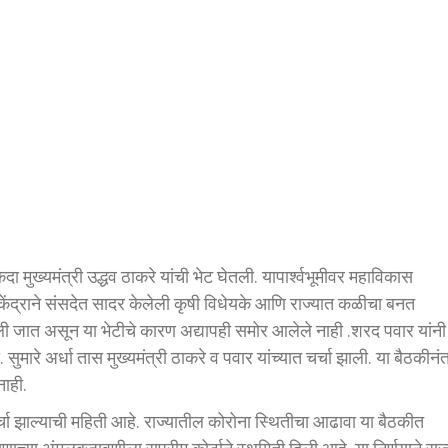
एकदा मुख्यमंत्री उद्धव ठाकरे यांची भेट घेतली. यापार्श्वभूमीवर महाविकास
केंद्राने संसदेत सादर केलेली कृषी विधेयके आणि राज्यात कळीचा बनत
मानली जात असून या भेटीचे कारण अद्यापही समोर आलेले नाही .शरद पवार यांनी
 सुमारे अर्धा तास मुख्यमंत्री ठाकरे व पवार यांच्यात चर्चा झाली. या बैठकीनं
नाही.
 चर्चा झाल्याची महिती आहे. राज्यातील कोरोना स्थितीचा आढावा या बैठकीत