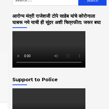
for:
आरोग्य मंत्री राजेशजी टोपे साहेब यांचे कोरोनाला
घाबरू नये याची ही सूंदर अशी चित्रफीत: जरूर बघा
Support to Police