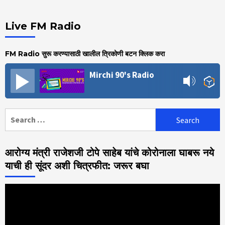
Live FM Radio
FM Radio सुरू करण्यासाठी खालील त्रिकोणी बटन क्लिक करा
Mirchi 90's Radio
Search
for:
आरोग्य मंत्री राजेशजी टोपे साहेब यांचे कोरोनाला घाबरू नये
याची ही सूंदर अशी चित्रफीत: जरूर बघा
Video
Player