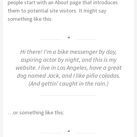
people start with an About page that introduces
them to potential site visitors. It might say
something like this:
Hi there! I’m a bike messenger by day,
aspiring actor by night, and this is my
website. I live in Los Angeles, have a great
dog named Jack, and I like piña coladas.
(And gettin’ caught in the rain.)
…or something like this: