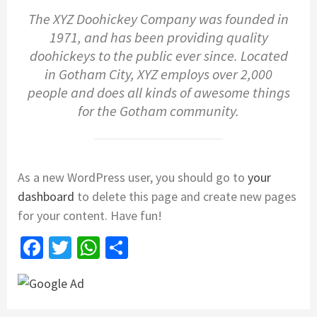
The XYZ Doohickey Company was founded in
1971, and has been providing quality
doohickeys to the public ever since. Located
in Gotham City, XYZ employs over 2,000
people and does all kinds of awesome things
for the Gotham community.
As a new WordPress user, you should go to
your
dashboard
to delete this page and create new pages
for your content. Have fun!
Facebook
Twitter
WhatsApp
Share