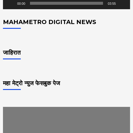
00:00
03:55
MAHAMETRO DIGITAL NEWS
जाहिरात
महा मेट्रो न्युज फेसबुक पेज