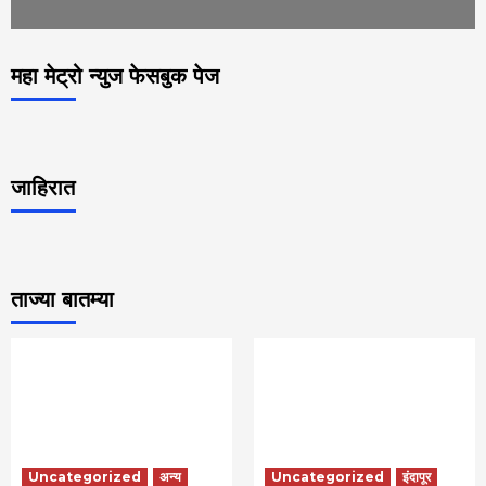
महा मेट्रो न्युज फेसबुक पेज
जाहिरात
ताज्या बातम्या
Uncategorized
अन्य
Uncategorized
इंदापूर