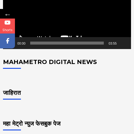
←
Shorts
00:00
03:55
MAHAMETRO DIGITAL NEWS
जाहिरात
महा मेट्रो न्युज फेसबुक पेज