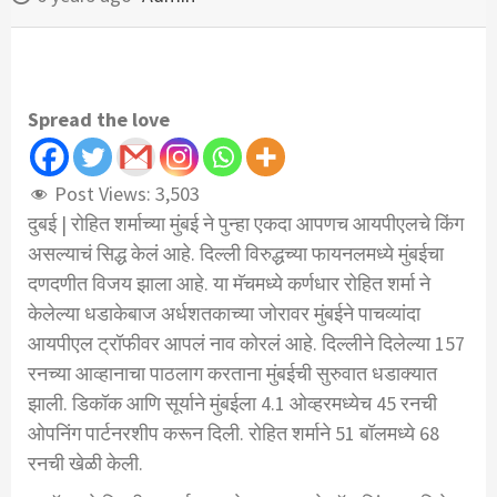
Spread the love
Post Views:
3,503
दुबई | रोहित शर्माच्या मुंबई ने पुन्हा एकदा आपणच आयपीएलचे किंग
असल्याचं सिद्ध केलं आहे. दिल्ली विरुद्धच्या फायनलमध्ये मुंबईचा
दणदणीत विजय झाला आहे. या मॅचमध्ये कर्णधार रोहित शर्मा ने
केलेल्या धडाकेबाज अर्धशतकाच्या जोरावर मुंबईने पाचव्यांदा
आयपीएल ट्रॉफीवर आपलं नाव कोरलं आहे. दिल्लीने दिलेल्या 157
रनच्या आव्हानाचा पाठलाग करताना मुंबईची सुरुवात धडाक्यात
झाली. डिकॉक आणि सूर्याने मुंबईला 4.1 ओव्हरमध्येच 45 रनची
ओपनिंग पार्टनरशीप करून दिली. रोहित शर्माने 51 बॉलमध्ये 68
रनची खेळी केली.