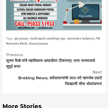
Tags:
ajit pawar
,
chattrapati sambhaji raje
,
devendra fadanvis
,
PM
Narendra Modi
,
sharad pawar
Continue
Previous
सुजय विखे यांचे महाविकास आघाडीवर टीकास्त्र; सत्ता भाजपाकडे
Reading
सुपूर्द करा!
Next
Breking News; सर्वसामान्यांची लाल परी म्हणजेच एसटी
जिल्ह्याची सीमा ओलांडणार!
More Stories