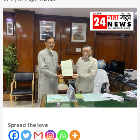
Spread the love