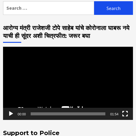
Search
for:
आरोग्य मंत्री राजेशजी टोपे साहेब यांचे कोरोनाला घाबरू नये
याची ही सूंदर अशी चित्रफीत: जरूर बघा
Video
Player
00:00
01:54
Support to Police