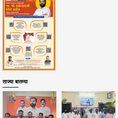
ताज्या बातम्या