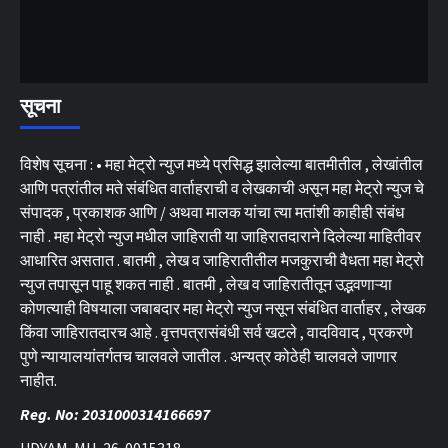
सूचना
विशेष सूचना : • महा मेट्रो न्युज मध्ये प्रसिद्ध झालेल्या बातमीतील , लेखांतील
आणि पत्रांतील मते संबंधित वार्ताहराची व लेखकाची असून महा मेट्रो न्युज चे
संपादक , प्रकाशक आणि / अथवा मालक यांचा त्या मतांशी काहीही संबंध
नाही . महा मेट्रो न्युज मधील जाहिराती या जाहिरातदाराने दिलेल्या माहितीवर
आधारित असतात . बातमी , लेख व जाहिरातीतील मजकुराची वैधता महा मेट्रो
न्युज तपासून पाहू शकत नाही . बातमी , लेख व जाहिरातीतून उद्भवणाऱ्या
कोणत्याही विषयाला जबाबदार महा मेट्रो न्युज नसून संबंधित वार्ताहर , लेखक
किंवा जाहिरातदारच आहे . वृत्तपत्रासंबंधी सर्व खटले , वादविवाद , प्रकरणे
पुणे न्यायालयांतर्गतच चालवले जातील . अन्यत्र कोठेही चालवले जाणार
नाहीत.
Reg. No: 2031000314166697