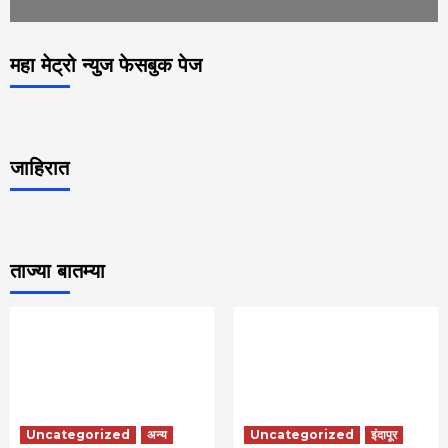
महा मेट्रो न्युज फेसबुक पेज
जाहिरात
ताज्या बातम्या
Uncategorized
अन्य
Uncategorized
इंदापूर