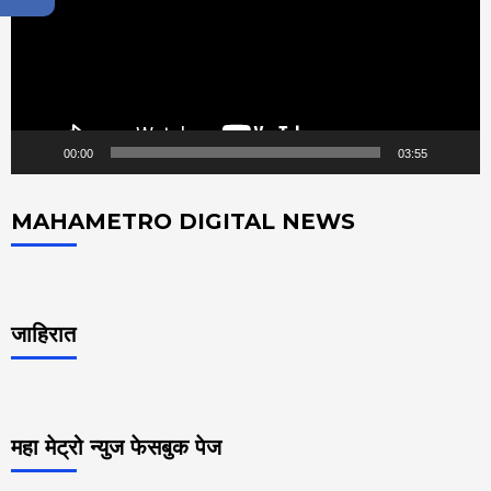
00:00
03:55
MAHAMETRO DIGITAL NEWS
जाहिरात
महा मेट्रो न्युज फेसबुक पेज