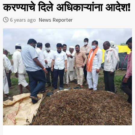
करण्याचे दिले अधिकाऱ्यांना आदेश!
6 years ago
News Reporter