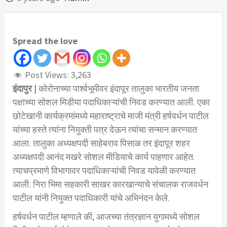
Spread the love
Post Views:
3,263
इंदापुर |
कोरोनाच्या पार्श्वभूमीवर इंदापूर तालुका भारतीय जनता
पक्षाच्या सोशल मिडीया पदाधिकाऱ्यांची निवड करण्यात आली. एका
छोटेखानी कार्यक्रमांमध्ये महाराष्ट्राचे माजी मंत्री हर्षवर्धन पाटील
यांच्या हस्ते त्यांना नियुक्ती पत्र देऊन त्यांचा सन्मान करण्यात
आला. तालुका अध्यक्षपदी साहेबराव पिसाळ तर इंदापूर शहर
अध्यक्षपदी आनंद मखरे सोशल मीडियाचे कार्य पाहणार आहेत.
त्याचप्रमाणे विभागावर पदाधिकाऱ्यांची निवड यावेळी करण्यात
आली. निरा भिमा सहकारी साखर कारखान्याचे संचालक राजवर्धन
पाटील यांनी नियुक्त पदाधिकारी यांचे अभिनंदन केले.
हर्षवर्धन पाटील म्हणाले की, आजच्या तंत्रज्ञान युगामध्ये सोशल