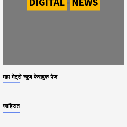
DIGITAL
-
NEWS
महा मेट्रो न्युज फेसबुक पेज
जाहिरात