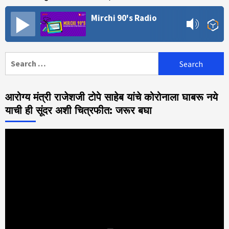
Mirchi 90's Radio
Search
for:
आरोग्य मंत्री राजेशजी टोपे साहेब यांचे कोरोनाला घाबरू नये
याची ही सूंदर अशी चित्रफीत: जरूर बघा
Video
Player