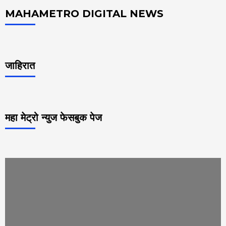
MAHAMETRO DIGITAL NEWS
जाहिरात
महा मेट्रो न्युज फेसबुक पेज