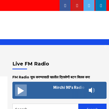
Facebook
Youtube
Twitter
Linke
Live FM Radio
FM Radio सुरू करण्यासाठी खालील त्रिकोणी बटन क्लिक करा
Mirchi 90's Radio
Search