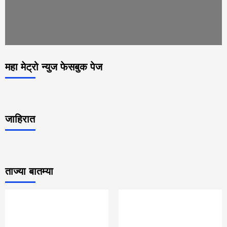
महा मेट्रो न्युज फेसबुक पेज
जाहिरात
ताज्या बातम्या