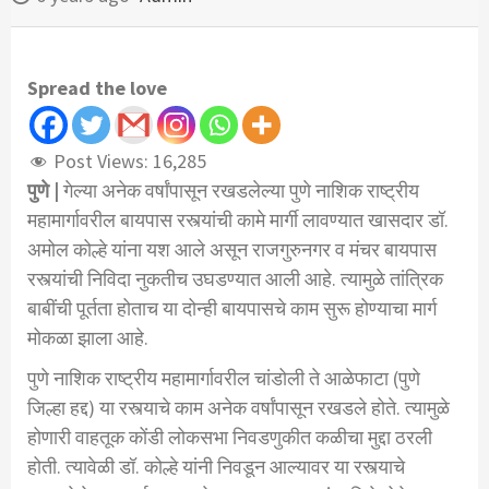
Spread the love
Post Views:
16,285
पुणे |
गेल्या अनेक वर्षांपासून रखडलेल्या पुणे नाशिक राष्ट्रीय
महामार्गावरील बायपास रस्त्यांची कामे मार्गी लावण्यात खासदार डॉ.
अमोल कोल्हे यांना यश आले असून राजगुरुनगर व मंचर बायपास
रस्त्यांची निविदा नुकतीच उघडण्यात आली आहे. त्यामुळे तांत्रिक
बाबींची पूर्तता होताच या दोन्ही बायपासचे काम सुरू होण्याचा मार्ग
मोकळा झाला आहे.
पुणे नाशिक राष्ट्रीय महामार्गावरील चांडोली ते आळेफाटा (पुणे
जिल्हा हद्द) या रस्त्याचे काम अनेक वर्षांपासून रखडले होते. त्यामुळे
होणारी वाहतूक कोंडी लोकसभा निवडणुकीत कळीचा मुद्दा ठरली
होती. त्यावेळी डॉ. कोल्हे यांनी निवडून आल्यावर या रस्त्याचे