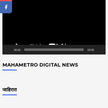
Player
00:00
03:55
MAHAMETRO DIGITAL NEWS
जाहिरात