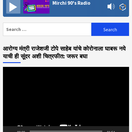
Mirchi 90's Radio
Search
for:
आरोग्य मंत्री राजेशजी टोपे साहेब यांचे कोरोनाला घाबरू नये
याची ही सूंदर अशी चित्रफीत: जरूर बघा
Video
Player