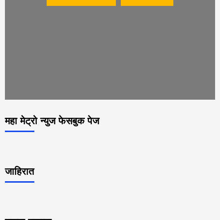
महा मेट्रो न्युज फेसबुक पेज
जाहिरात