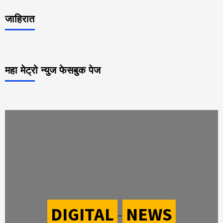
जाहिरात
महा मेट्रो न्युज फेसबुक पेज
DIGITAL
-
NEWS