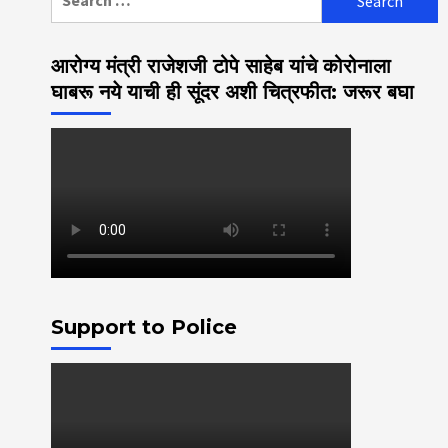
for:
आरोग्य मंत्री राजेशजी टोपे साहेब यांचे कोरोनाला
घाबरू नये याची ही सूंदर अशी चित्रफीत: जरूर बघा
Support to Police