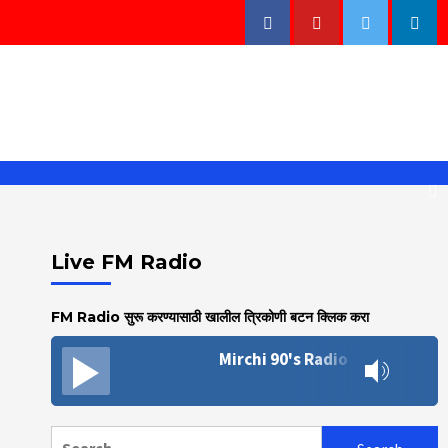
Facebook
Youtube
Twitter
Linke
Live FM Radio
FM Radio सुरू करण्यासाठी खालील त्रिकोणी बटन क्लिक करा
Mirchi 90's Radio
Search