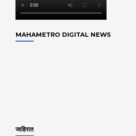
MAHAMETRO DIGITAL NEWS
जाहिरात