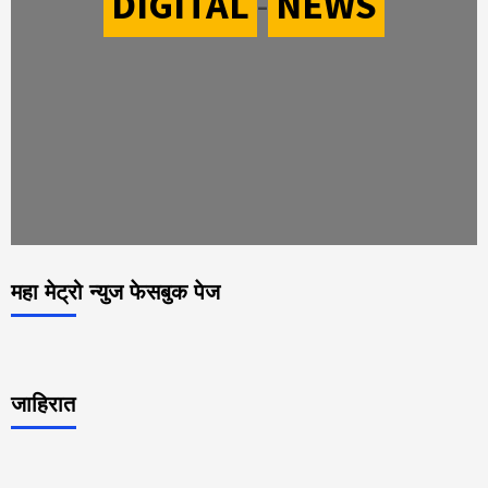
DIGITAL
-
NEWS
महा मेट्रो न्युज फेसबुक पेज
जाहिरात