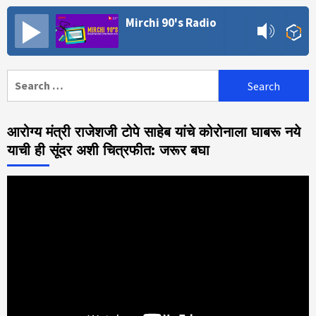
Mirchi 90's Radio
Search
for:
आरोग्य मंत्री राजेशजी टोपे साहेब यांचे कोरोनाला घाबरू नये
याची ही सूंदर अशी चित्रफीत: जरूर बघा
Video
Player