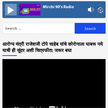
Mirchi 90's Radio
Search
for:
आरोग्य मंत्री राजेशजी टोपे साहेब यांचे कोरोनाला घाबरू नये
याची ही सूंदर अशी चित्रफीत: जरूर बघा
Video
Player