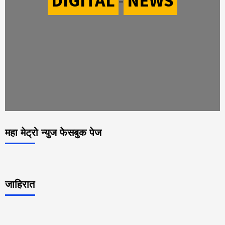
DIGITAL
-
NEWS
महा मेट्रो न्युज फेसबुक पेज
जाहिरात