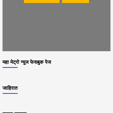
महा मेट्रो न्युज फेसबुक पेज
जाहिरात