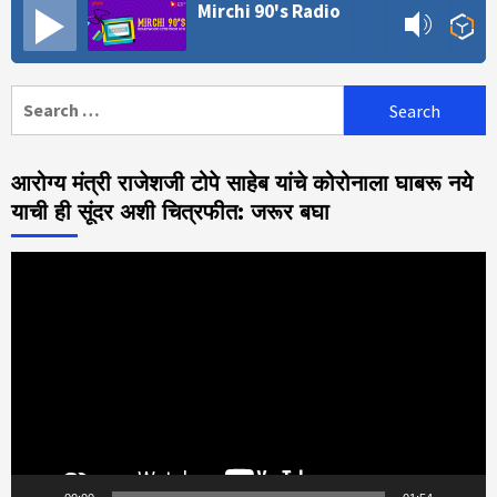
Mirchi 90's Radio
Search
for:
आरोग्य मंत्री राजेशजी टोपे साहेब यांचे कोरोनाला घाबरू नये
याची ही सूंदर अशी चित्रफीत: जरूर बघा
Video
Player