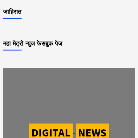
जाहिरात
महा मेट्रो न्युज फेसबुक पेज
DIGITAL
-
NEWS