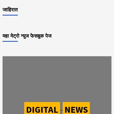
जाहिरात
महा मेट्रो न्युज फेसबुक पेज
DIGITAL
-
NEWS