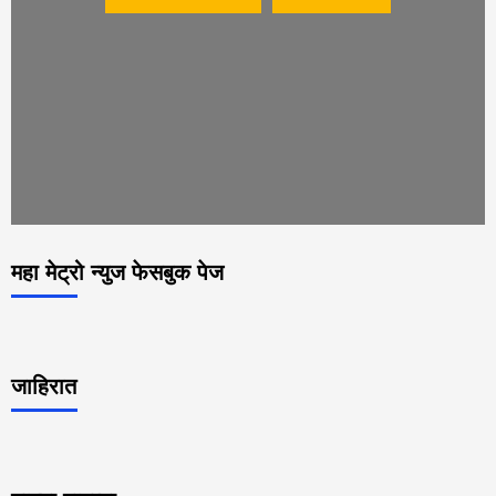
महा मेट्रो न्युज फेसबुक पेज
जाहिरात