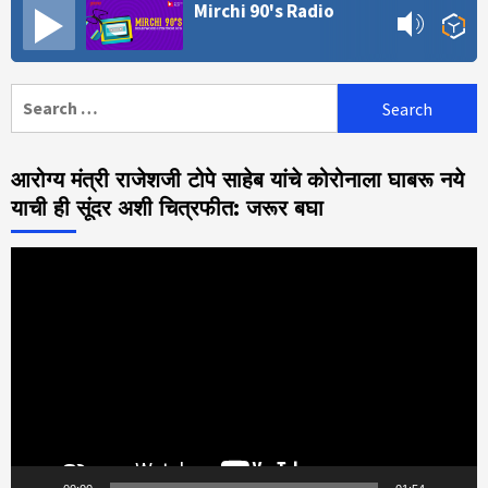
Mirchi 90's Radio
Search
for:
आरोग्य मंत्री राजेशजी टोपे साहेब यांचे कोरोनाला घाबरू नये
याची ही सूंदर अशी चित्रफीत: जरूर बघा
Video
Player