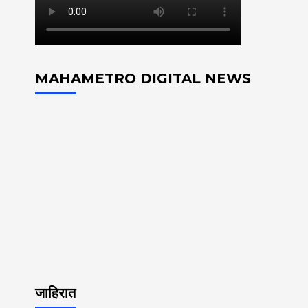
MAHAMETRO DIGITAL NEWS
जाहिरात