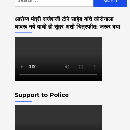
for:
आरोग्य मंत्री राजेशजी टोपे साहेब यांचे कोरोनाला
घाबरू नये याची ही सूंदर अशी चित्रफीत: जरूर बघा
Support to Police