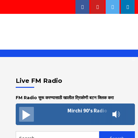
Facebook
Youtube
Twitter
Linke
Live FM Radio
FM Radio सुरू करण्यासाठी खालील त्रिकोणी बटन क्लिक करा
Mirchi 90's Radio
Search