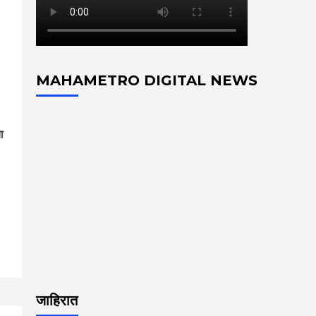
MAHAMETRO DIGITAL NEWS
ा
p
जाहिरात