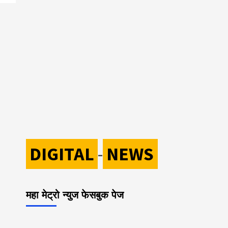
DIGITAL
-
NEWS
महा मेट्रो न्युज फेसबुक पेज