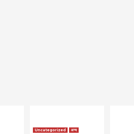
Uncategorized
अन्य