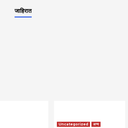
जाहिरात
Uncategorized
अन्य