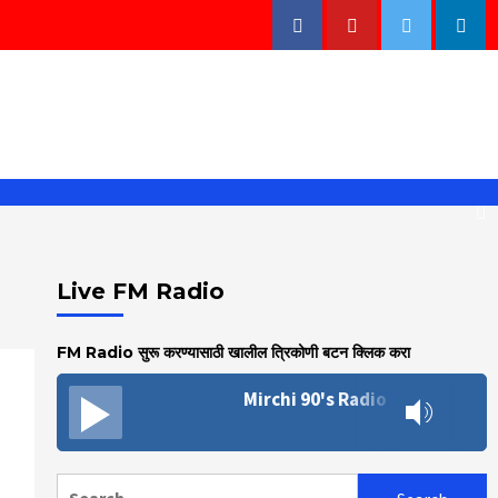
Facebook
Youtube
Twitter
Linke
Live FM Radio
FM Radio सुरू करण्यासाठी खालील त्रिकोणी बटन क्लिक करा
Mirchi 90's Radio
Search