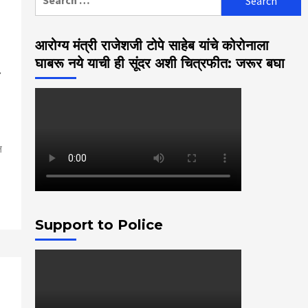
for:
आरोग्य मंत्री राजेशजी टोपे साहेब यांचे कोरोनाला
घाबरू नये याची ही सूंदर अशी चित्रफीत: जरूर बघा
ल
p
Support to Police