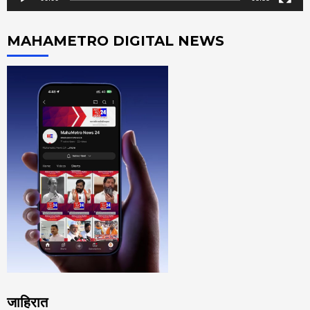
MAHAMETRO DIGITAL NEWS
जाहिरात