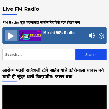
Live FM Radio
FM Radio सुरू करण्यासाठी खालील त्रिकोणी बटन क्लिक करा
Mirchi 90's Radio
Search
for:
आरोग्य मंत्री राजेशजी टोपे साहेब यांचे कोरोनाला घाबरू नये
याची ही सूंदर अशी चित्रफीत: जरूर बघा
Video
Player