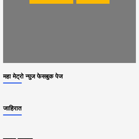
महा मेट्रो न्युज फेसबुक पेज
जाहिरात