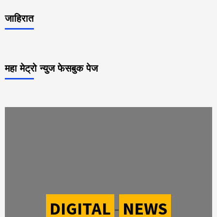
जाहिरात
महा मेट्रो न्युज फेसबुक पेज
DIGITAL
-
NEWS