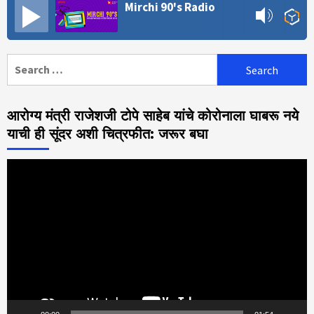
Mirchi 90's Radio
Search
for:
आरोग्य मंत्री राजेशजी टोपे साहेब यांचे कोरोनाला घाबरू नये
याची ही सूंदर अशी चित्रफीत: जरूर बघा
Video
Player