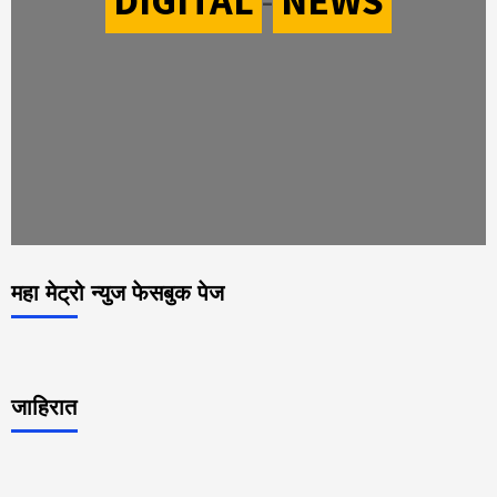
DIGITAL
-
NEWS
महा मेट्रो न्युज फेसबुक पेज
जाहिरात