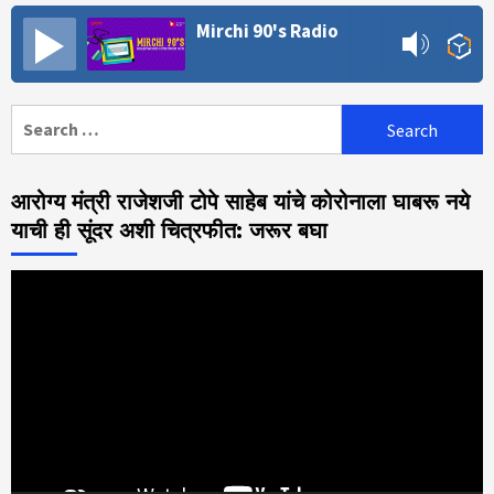
Mirchi 90's Radio
Search
for:
आरोग्य मंत्री राजेशजी टोपे साहेब यांचे कोरोनाला घाबरू नये
याची ही सूंदर अशी चित्रफीत: जरूर बघा
Video
Player